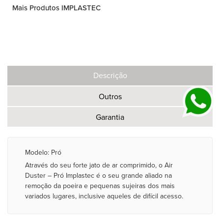
Mais Produtos IMPLASTEC
Descrição
Outros
Garantia
Modelo: Pró
Através do seu forte jato de ar comprimido, o Air
Duster – Pró Implastec é o seu grande aliado na
remoção da poeira e pequenas sujeiras dos mais
variados lugares, inclusive aqueles de difícil acesso.