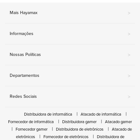
Mais Hayamax
>
Informações
>
Nossas Políticas
>
Departamentos
>
Redes Sociais
>
Distribuidora de informática
Atacado de informática
Fornecedor de informática
Distribuidora gamer
Atacado gamer
Fornecedor gamer
Distribuidora de eletrônicos
Atacado de
eletrônicos
Fornecedor de eletrônicos
Distribuidora de