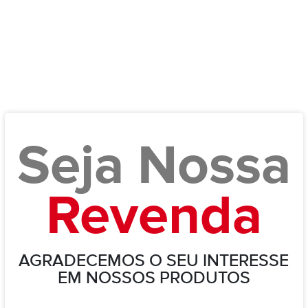
Seja Nossa
Revenda
AGRADECEMOS O SEU INTERESSE
EM NOSSOS PRODUTOS