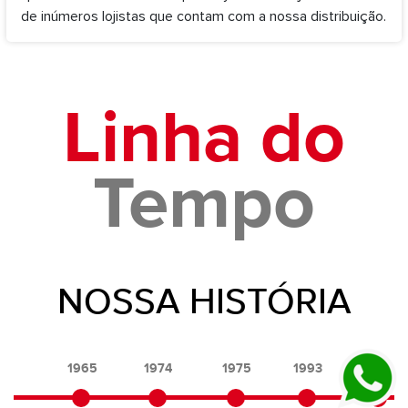
de inúmeros lojistas que contam com a nossa distribuição.
Linha do
Tempo
NOSSA HISTÓRIA