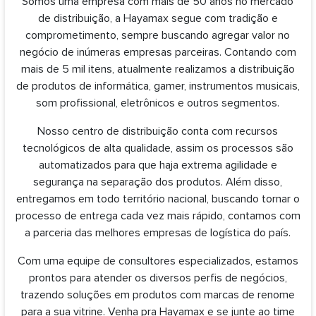
Somos uma empresa com mais de 50 anos no mercado
de distribuição, a Hayamax segue com tradição e
comprometimento, sempre buscando agregar valor no
negócio de inúmeras empresas parceiras. Contando com
mais de 5 mil itens, atualmente realizamos a distribuição
de produtos de informática, gamer, instrumentos musicais,
som profissional, eletrônicos e outros segmentos.
Nosso centro de distribuição conta com recursos
tecnológicos de alta qualidade, assim os processos são
automatizados para que haja extrema agilidade e
segurança na separação dos produtos. Além disso,
entregamos em todo território nacional, buscando tornar o
processo de entrega cada vez mais rápido, contamos com
a parceria das melhores empresas de logística do país.
Com uma equipe de consultores especializados, estamos
prontos para atender os diversos perfis de negócios,
trazendo soluções em produtos com marcas de renome
para a sua vitrine. Venha pra Hayamax e se junte ao time