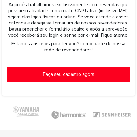
Aqui nós trabalhamos exclusivamente com revendas que
possuem atividade comercial e CNPJ ativo (inclusive MEI),
sejam elas lojas físicas ou online. Se você atende a esses
critérios e deseja se tornar um de nossos revendedores,
basta preencher o formulário abaixo e após a aprovação
você receberá seu login e senha por e-mail. Fique atento!
Estamos ansiosos para ter você como parte de nossa
rede de revendedores!
Faça seu cadastro agora