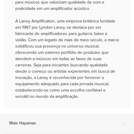
para músicos que valorizam qualidade de som e
praticidade em um amplificador acústico.
A Laney Amplification, uma empresa britânica fundada
em 1967 por Lyndon Laney, se destaca por ser
fabricante de amplificadores para guitarra, baixo e
violão. Com um legado de mais de meio século, a marca
solidificou sua presença no universo musical,
oferecendo um extenso portfólio de produtos que
atendem a músicos em todas as fases de suas
carreiras. Seja para iniciantes buscando qualidade
desde o começo ou artistas experientes em busca de
inovação, a Laney é reconhecida por fornecer o
equipamento adequado para cada jornada musical,
estabelecendo-se como uma escolha confiável e
versátil no mundo da amplificação.
Mais Hayamax
>