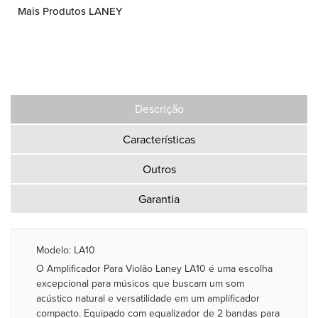
Mais Produtos LANEY
Descrição
Características
Outros
Garantia
Modelo: LA10
O Amplificador Para Violão Laney LA10 é uma escolha
excepcional para músicos que buscam um som
acústico natural e versatilidade em um amplificador
compacto. Equipado com equalizador de 2 bandas para