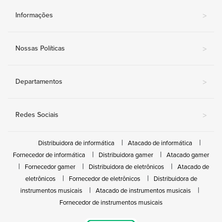
Informações
>
Nossas Políticas
>
Departamentos
>
Redes Sociais
>
Distribuidora de informática
Atacado de informática
Fornecedor de informática
Distribuidora gamer
Atacado gamer
Fornecedor gamer
Distribuidora de eletrônicos
Atacado de
eletrônicos
Fornecedor de eletrônicos
Distribuidora de
instrumentos musicais
Atacado de instrumentos musicais
Fornecedor de instrumentos musicais