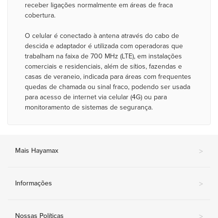
receber ligações normalmente em áreas de fraca
cobertura.
O celular é conectado à antena através do cabo de
descida e adaptador é utilizada com operadoras que
trabalham na faixa de 700 MHz (LTE), em instalações
comerciais e residenciais, além de sítios, fazendas e
casas de veraneio, indicada para áreas com frequentes
quedas de chamada ou sinal fraco, podendo ser usada
para acesso de internet via celular (4G) ou para
monitoramento de sistemas de segurança.
Mais Hayamax
>
Informações
>
Nossas Políticas
>