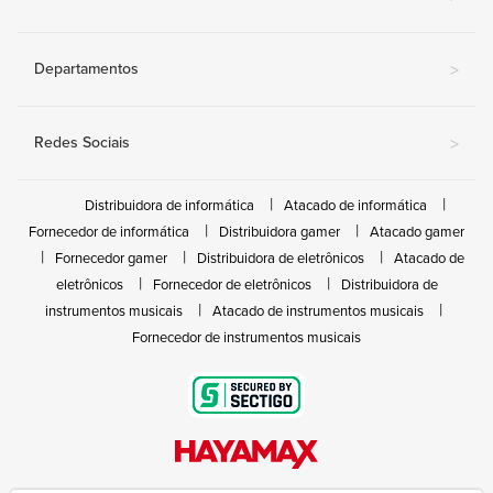
Departamentos
>
Redes Sociais
>
Distribuidora de informática
Atacado de informática
Fornecedor de informática
Distribuidora gamer
Atacado gamer
Fornecedor gamer
Distribuidora de eletrônicos
Atacado de
eletrônicos
Fornecedor de eletrônicos
Distribuidora de
instrumentos musicais
Atacado de instrumentos musicais
Fornecedor de instrumentos musicais