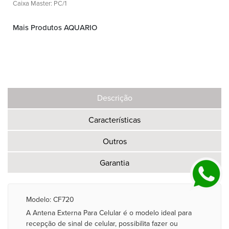
Caixa Master: PC/1
Mais Produtos AQUARIO
Descrição
Características
Outros
Garantia
Modelo: CF720
A Antena Externa Para Celular é o modelo ideal para
recepção de sinal de celular, possibilita fazer ou