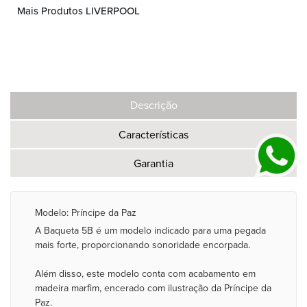
Mais Produtos LIVERPOOL
Descrição
Características
Garantia
Modelo: Príncipe da Paz
A Baqueta 5B é um modelo indicado para uma pegada
mais forte, proporcionando sonoridade encorpada.
Além disso, este modelo conta com acabamento em
madeira marfim, encerado com ilustração da Príncipe da
Paz.