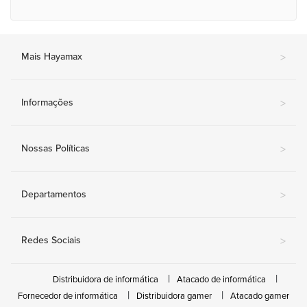
Mais Hayamax
>
Informações
>
Nossas Políticas
>
Departamentos
>
Redes Sociais
>
Distribuidora de informática
Atacado de informática
Fornecedor de informática
Distribuidora gamer
Atacado gamer