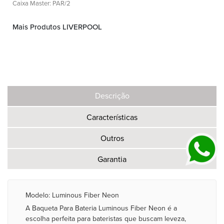
Caixa Master: PAR/2
Mais Produtos LIVERPOOL
Descrição
Características
Outros
Garantia
Modelo: Luminous Fiber Neon
A Baqueta Para Bateria Luminous Fiber Neon é a
escolha perfeita para bateristas que buscam leveza,