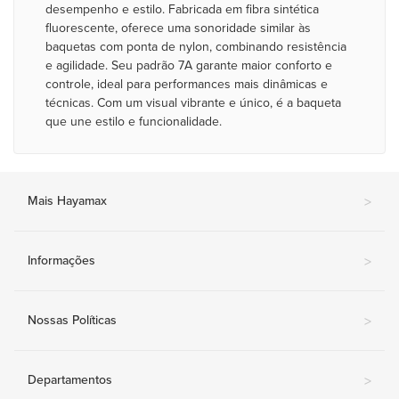
desempenho e estilo. Fabricada em fibra sintética
fluorescente, oferece uma sonoridade similar às
baquetas com ponta de nylon, combinando resistência
e agilidade. Seu padrão 7A garante maior conforto e
controle, ideal para performances mais dinâmicas e
técnicas. Com um visual vibrante e único, é a baqueta
que une estilo e funcionalidade.
Mais Hayamax
>
Informações
>
Nossas Políticas
>
Departamentos
>