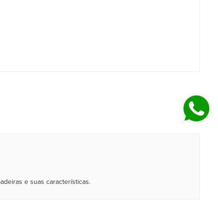
deiras e suas características.