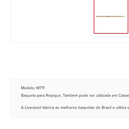
Modelo: MT11
Baqueta para Repique. Também pode ser utilizada em Caixas
A Liverpool fabrica as melhores baquetas do Brasil e utiliz