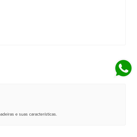
deiras e suas características.