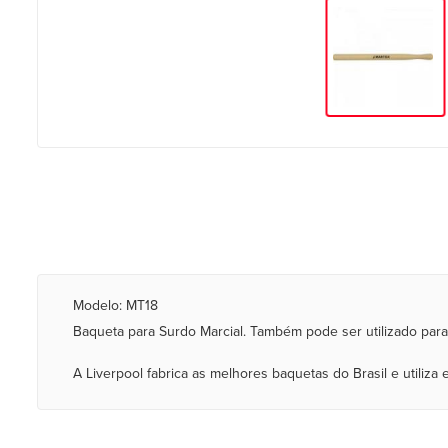
Modelo: MT18
Baqueta para Surdo Marcial. Também pode ser utilizado para 
A Liverpool fabrica as melhores baquetas do Brasil e utiliz