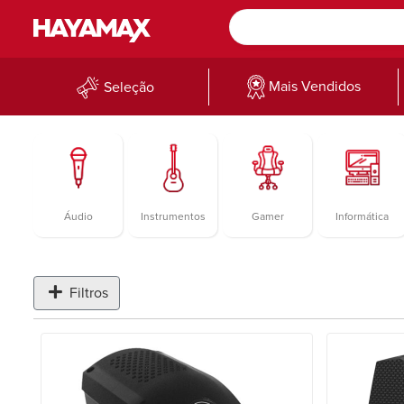
Mais Vendidos
Seleção
Áudio
Instrumentos
Gamer
Informática
Filtros