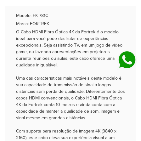
Modelo: FK 781C
Marca: FORTREK
O Cabo HDMI Fibra Óptica 4K da Fortrek é o modelo
ideal para você pode desfrutar de experiências
excepcionais. Seja assistindo TV, em um jogo de vídeo
game, ou fazendo apresentações em projetores
durante reuniões ou aulas, este cabo oferece uma
qualidade inigualável.
Uma das características mais notáveis deste modelo é
sua capacidade de transmissão de sinal a longas
distâncias sem perda de qualidade. Diferentemente dos
cabos HDMI convencionais, o Cabo HDMI Fibra Óptica
4K da Fortrek conta 10 metros e ainda conta com a
capacidade de manter a qualidade de som, imagem e
sinal mesmo em grandes distâncias.
Com suporte para resolução de imagem 4K (3840 x
2160), este cabo eleva sua experiência visual a um