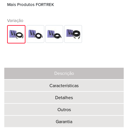
Mais Produtos FORTREK
Variação
Descrição
Características
Detalhes
Outros
Garantia