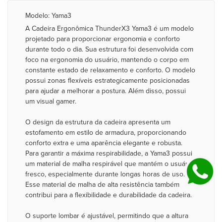
Modelo: Yama3
A Cadeira Ergonômica ThunderX3 Yama3 é um modelo
projetado para proporcionar ergonomia e conforto
durante todo o dia. Sua estrutura foi desenvolvida com
foco na ergonomia do usuário, mantendo o corpo em
constante estado de relaxamento e conforto. O modelo
possui zonas flexíveis estrategicamente posicionadas
para ajudar a melhorar a postura. Além disso, possui
um visual gamer.
O design da estrutura da cadeira apresenta um
estofamento em estilo de armadura, proporcionando
conforto extra e uma aparência elegante e robusta.
Para garantir a máxima respirabilidade, a Yama3 possui
um material de malha respirável que mantém o usuário
fresco, especialmente durante longas horas de uso.
Esse material de malha de alta resistência também
contribui para a flexibilidade e durabilidade da cadeira.
O suporte lombar é ajustável, permitindo que a altura