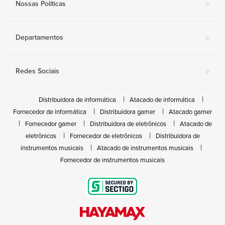
Nossas Políticas
>
Departamentos
>
Redes Sociais
>
Distribuidora de informática
Atacado de informática
Fornecedor de informática
Distribuidora gamer
Atacado gamer
Fornecedor gamer
Distribuidora de eletrônicos
Atacado de
eletrônicos
Fornecedor de eletrônicos
Distribuidora de
instrumentos musicais
Atacado de instrumentos musicais
Fornecedor de instrumentos musicais