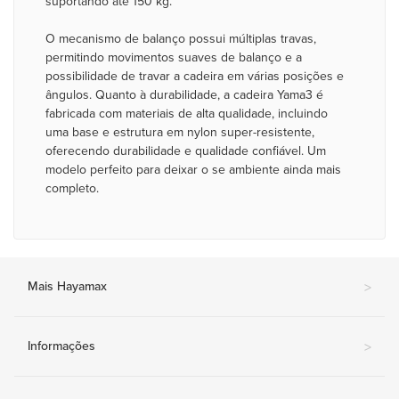
suportando até 150 kg.
O mecanismo de balanço possui múltiplas travas,
permitindo movimentos suaves de balanço e a
possibilidade de travar a cadeira em várias posições e
ângulos. Quanto à durabilidade, a cadeira Yama3 é
fabricada com materiais de alta qualidade, incluindo
uma base e estrutura em nylon super-resistente,
oferecendo durabilidade e qualidade confiável. Um
modelo perfeito para deixar o se ambiente ainda mais
completo.
Mais Hayamax
>
Informações
>