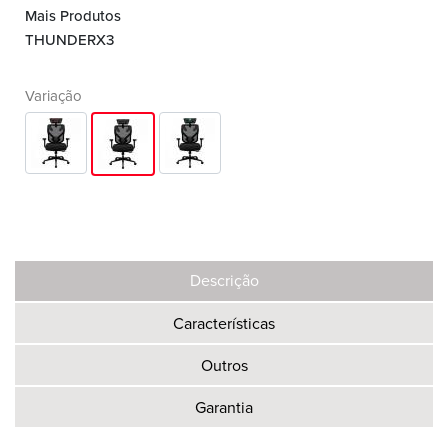
Mais Produtos
THUNDERX3
Variação
Descrição
Características
Outros
Garantia