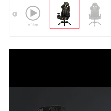
Vídeo