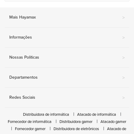
Mais Hayamax
>
Informações
>
Nossas Políticas
>
Departamentos
>
Redes Sociais
>
Distribuidora de informática
Atacado de informática
Fornecedor de informática
Distribuidora gamer
Atacado gamer
Fornecedor gamer
Distribuidora de eletrônicos
Atacado de