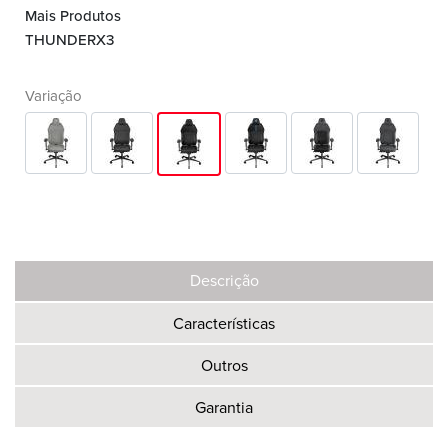
Mais Produtos
THUNDERX3
Variação
Descrição
Características
Outros
Garantia