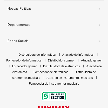
Nossas Políticas
>
Departamentos
>
Redes Sociais
>
Distribuidora de informática
Atacado de informática
Fornecedor de informática
Distribuidora gamer
Atacado gamer
Fornecedor gamer
Distribuidora de eletrônicos
Atacado de
eletrônicos
Fornecedor de eletrônicos
Distribuidora de
instrumentos musicais
Atacado de instrumentos musicais
Fornecedor de instrumentos musicais