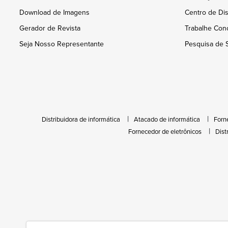
Download de Imagens
Centro de Dis
Gerador de Revista
Trabalhe Con
Seja Nosso Representante
Pesquisa de S
Distribuidora de informática
Atacado de informática
Forn
Fornecedor de eletrônicos
Dist