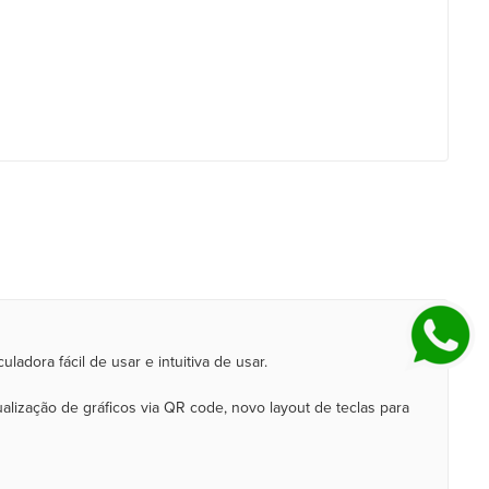
dora fácil de usar e intuitiva de usar.
lização de gráficos via QR code, novo layout de teclas para