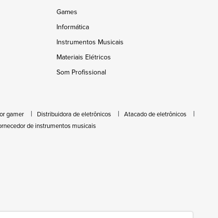
Games
Informática
Instrumentos Musicais
Materiais Elétricos
Som Profissional
or gamer
Distribuidora de eletrônicos
Atacado de eletrônicos
ornecedor de instrumentos musicais