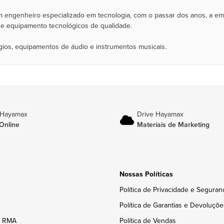
m engenheiro especializado em tecnologia, com o passar dos anos, a e
 e equipamento tecnológicos de qualidade.
ógios, equipamentos de áudio e instrumentos musicais.
 Hayamax
Drive Hayamax
Online
Materiais de Marketing
Nossas Políticas
Política de Privacidade e Seguran
Política de Garantias e Devoluçõe
e RMA
Política de Vendas