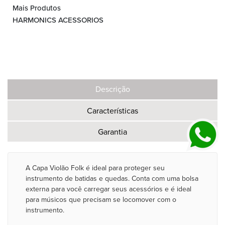
Mais Produtos
HARMONICS ACESSORIOS
Descrição
Características
Garantia
A Capa Violão Folk é ideal para proteger seu
instrumento de batidas e quedas. Conta com uma bolsa
externa para você carregar seus acessórios e é ideal
para músicos que precisam se locomover com o
instrumento.