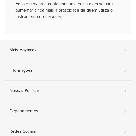
Feita em nylon e conta com uma bolsa externa para
aumentar ainda mais a praticidade de quem utiliza o
instrumento no dia a dia.
Mais Hayamax
>
Informações
>
Nossas Políticas
>
Departamentos
>
Redes Sociais
>