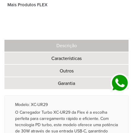
Mais Produtos FLEX
Descrição
Características
Outros
Garantia
Modelo: XC-UR29
O Carregador Turbo XC-UR29 da Flex é a escolha
perfeita para carregamento rápido e eficiente. Com
tecnologia PD turbo, este modelo oferece uma potência
de 30W através de sua entrada USB-C, garantindo