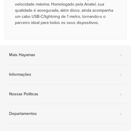
velocidade máxima. Homologado pela Anatel, sua
qualidade é assegurada, além disso, ainda acompanha
um cabo USB-C/lightning de 1 metro, tornando-o o
parceiro ideal para todos os seus dispositivos.
Mais Hayamax
>
Informações
>
Nossas Políticas
>
Departamentos
>