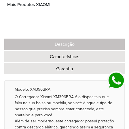
Mais Produtos XIAOMI
Descrição
Características
Garantia
Modelo: XM396BRA
O Carregador Xiaomi XM396BRA é o dispositivo que
falta na sua bolsa ou mochila, se você é aquele tipo de
pessoa que precisa sempre estar conectada, este
aparelho é para você.
Além de ser moderno, este carregador possui proteção
contra descarga elétrica, garantindo assim a segurança