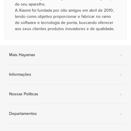
de seu aparelho.
A Xiaomi foi fundada por oito amigos em abril de 2010,
tendo como objetivo proporcionar e fabricar no ramo
de software e tecnologia de ponta, buscando oferecer
aos seus clientes produtos inovadores e de qualidade.
Mais Hayamax
>
Informações
>
Nossas Políticas
>
Departamentos
>