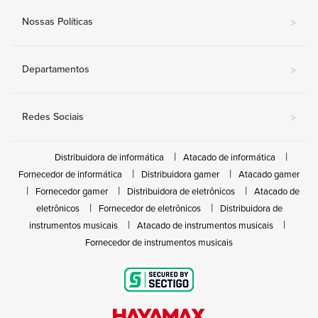
Nossas Políticas
>
Departamentos
>
Redes Sociais
>
Distribuidora de informática
Atacado de informática
Fornecedor de informática
Distribuidora gamer
Atacado gamer
Fornecedor gamer
Distribuidora de eletrônicos
Atacado de
eletrônicos
Fornecedor de eletrônicos
Distribuidora de
instrumentos musicais
Atacado de instrumentos musicais
Fornecedor de instrumentos musicais