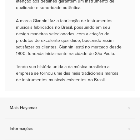
atenção aos detalhes garantem um instrumento de
qualidade e sonoridade autêntica.
A marca Giannini faz a fabricação de instrumentos
musicais fabricados no Brasil, possuindo em seu
design madeiras selecionadas, com a criação de
produtos de excelente qualidade, buscando assim
satisfazer os clientes. Giannini está no mercado desde
1900, fundada inicialmente na cidade de São Paulo.
Tendo sua história unida a da música brasileira a
empresa se tornou uma das mais tradicionais marcas
de instrumentos musicais existentes no Brasil.
Mais Hayamax
>
Informações
>