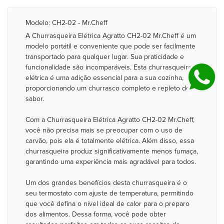
Modelo: CH2-02 - Mr.Cheff
A Churrasqueira Elétrica Agratto CH2-02 Mr.Cheff é um
modelo portátil e conveniente que pode ser facilmente
transportado para qualquer lugar. Sua praticidade e
funcionalidade são incomparáveis. Esta churrasqueira
elétrica é uma adição essencial para a sua cozinha,
proporcionando um churrasco completo e repleto de
sabor.
Com a Churrasqueira Elétrica Agratto CH2-02 Mr.Cheff,
você não precisa mais se preocupar com o uso de
carvão, pois ela é totalmente elétrica. Além disso, essa
churrasqueira produz significativamente menos fumaça,
garantindo uma experiência mais agradável para todos.
Um dos grandes benefícios desta churrasqueira é o
seu termostato com ajuste de temperatura, permitindo
que você defina o nível ideal de calor para o preparo
dos alimentos. Dessa forma, você pode obter