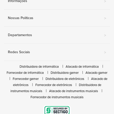
Informações
>
Nossas Políticas
>
Departamentos
>
Redes Sociais
>
Distribuidora de informática
Atacado de informática
Fornecedor de informática
Distribuidora gamer
Atacado gamer
Fornecedor gamer
Distribuidora de eletrônicos
Atacado de
eletrônicos
Fornecedor de eletrônicos
Distribuidora de
instrumentos musicais
Atacado de instrumentos musicais
Fornecedor de instrumentos musicais