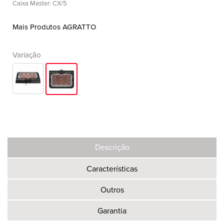
Caixa Master: CX/5
Mais Produtos AGRATTO
Variação
Descrição
Características
Outros
Garantia