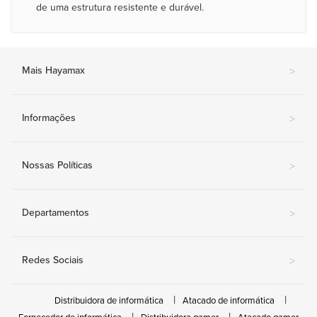
de uma estrutura resistente e durável.
Mais Hayamax
>
Informações
>
Nossas Políticas
>
Departamentos
>
Redes Sociais
>
Distribuidora de informática
Atacado de informática