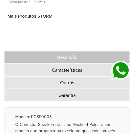
Caixa Master: CX/250
Mais Produtos STORM
Descrição
Características
Outros
Garantia
Modelo: PGSP0003
O Conector Speakon de Linha Macho 4 Pólos é um
modelo que proporciona excelente qualidade, através