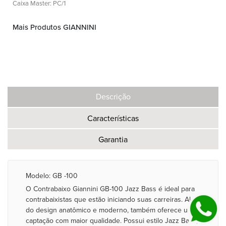
Caixa Master: PC/1
Mais Produtos GIANNINI
Descrição
Características
Garantia
Modelo: GB -100
O Contrabaixo Giannini GB-100 Jazz Bass é ideal para
contrabaixistas que estão iniciando suas carreiras. Além
do design anatômico e moderno, também oferece uma
captação com maior qualidade. Possui estilo Jazz Bass,