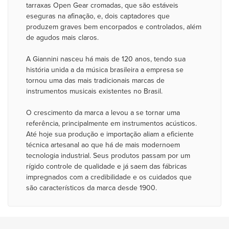
tarraxas Open Gear cromadas, que são estáveis
eseguras na afinação, e, dois captadores que
produzem graves bem encorpados e controlados, além
de agudos mais claros.
A Giannini nasceu há mais de 120 anos, tendo sua
história unida a da música brasileira a empresa se
tornou uma das mais tradicionais marcas de
instrumentos musicais existentes no Brasil.
O crescimento da marca a levou a se tornar uma
referência, principalmente em instrumentos acústicos.
Até hoje sua produção e importação aliam a eficiente
técnica artesanal ao que há de mais modernoem
tecnologia industrial. Seus produtos passam por um
rígido controle de qualidade e já saem das fábricas
impregnados com a credibilidade e os cuidados que
são característicos da marca desde 1900.