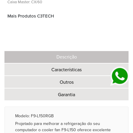
Caixa Master: CX/60
Mais Produtos C3TECH
Descrição
Características
Outros
Garantia
Modelo: F9-L150RGB
Projetado para melhorar a refrigeração do seu
computador o cooler fan F9-L150 oferece excelente