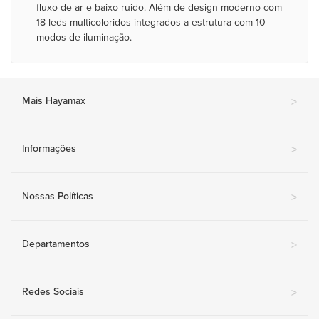
fluxo de ar e baixo ruido. Além de design moderno com
18 leds multicoloridos integrados a estrutura com 10
modos de iluminação.
Mais Hayamax
>
Informações
>
Nossas Políticas
>
Departamentos
>
Redes Sociais
>