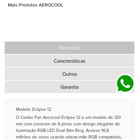
Mais Produtos AEROCOOL
Descrição
Características
Outros
Garantia
Modelo: Eclipse 12
O Cooler Fan Aerocool Eclipse 12 é um modelo de 120
mm com conector de 6 pinos com design elegante de
iluminação RGB LED Dual Slim Ring. Acesse 16,8
milhões de cores usando placas-mãe RGB compatíveis,