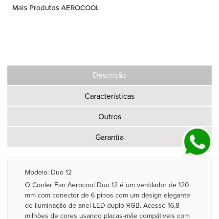
Mais Produtos AEROCOOL
Descrição
Características
Outros
Garantia
Modelo: Duo 12
O Cooler Fan Aerocool Duo 12 é um ventilador de 120
mm com conector de 6 pinos com um design elegante
de iluminação de anel LED duplo RGB. Acesse 16,8
milhões de cores usando placas-mãe compátiveis com