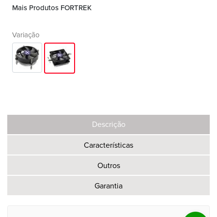
Mais Produtos FORTREK
Variação
Descrição
Características
Outros
Garantia