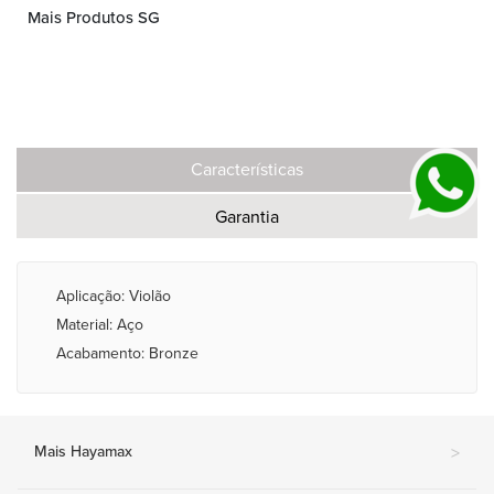
Mais Produtos SG
Características
Garantia
Aplicação: Violão
Material: Aço
Acabamento: Bronze
Mais Hayamax
>