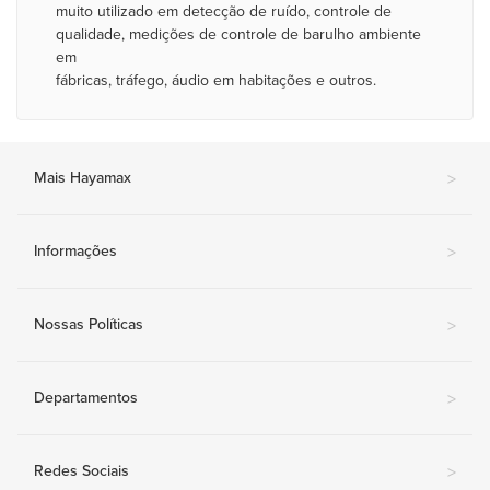
muito utilizado em detecção de ruído, controle de
qualidade, medições de controle de barulho ambiente
em
fábricas, tráfego, áudio em habitações e outros.
Mais Hayamax
>
Informações
>
Nossas Políticas
>
Departamentos
>
Redes Sociais
>