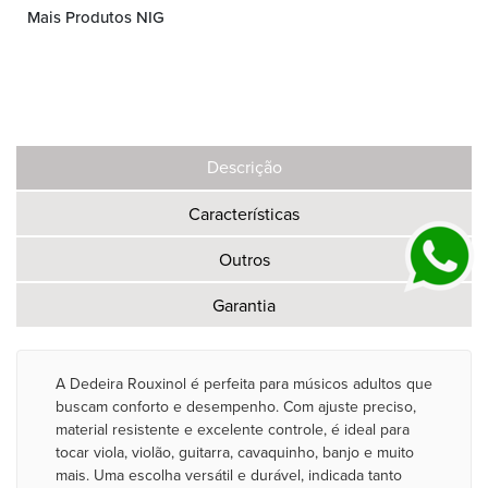
Mais Produtos NIG
Descrição
Características
Outros
Garantia
A Dedeira Rouxinol é perfeita para músicos adultos que
buscam conforto e desempenho. Com ajuste preciso,
material resistente e excelente controle, é ideal para
tocar viola, violão, guitarra, cavaquinho, banjo e muito
mais. Uma escolha versátil e durável, indicada tanto