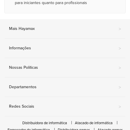
para iniciantes quanto para profissionais
Mais Hayamax
>
Informações
>
Nossas Políticas
>
Departamentos
>
Redes Sociais
>
Distribuidora de informática
Atacado de informática