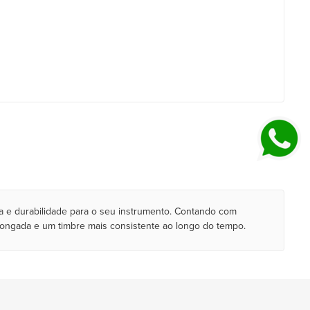
e durabilidade para o seu instrumento. Contando com
olongada e um timbre mais consistente ao longo do tempo.