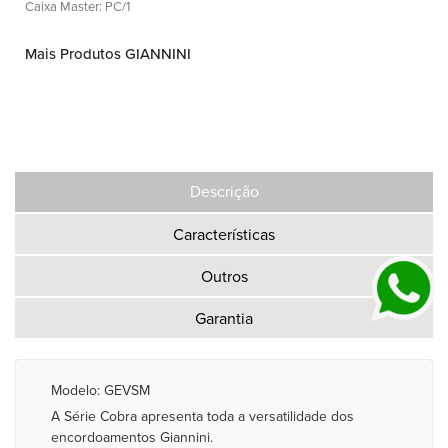
Caixa Master: PC/1
Mais Produtos GIANNINI
Descrição
Características
Outros
Garantia
Modelo: GEVSM
A Série Cobra apresenta toda a versatilidade dos
encordoamentos Giannini.