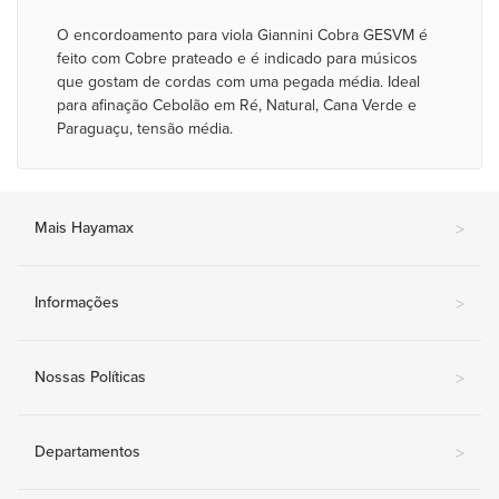
O encordoamento para viola Giannini Cobra GESVM é
feito com Cobre prateado e é indicado para músicos
que gostam de cordas com uma pegada média. Ideal
para afinação Cebolão em Ré, Natural, Cana Verde e
Paraguaçu, tensão média.
Mais Hayamax
>
Informações
>
Nossas Políticas
>
Departamentos
>