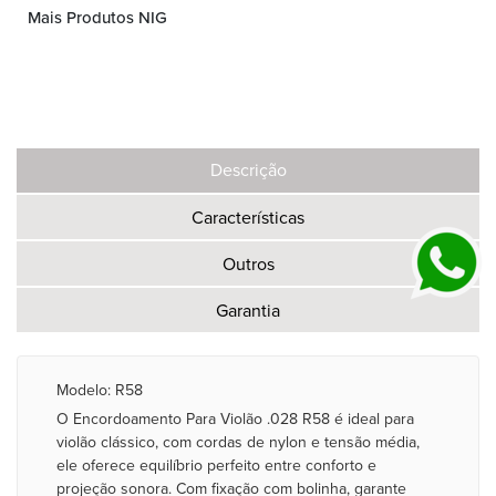
Mais Produtos NIG
Descrição
Características
Outros
Garantia
Modelo: R58
O Encordoamento Para Violão .028 R58 é ideal para
violão clássico, com cordas de nylon e tensão média,
ele oferece equilíbrio perfeito entre conforto e
projeção sonora. Com fixação com bolinha, garante