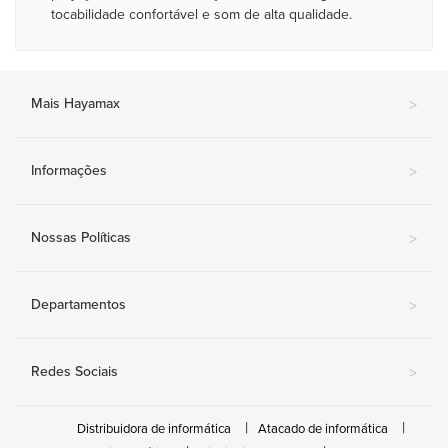
tocabilidade confortável e som de alta qualidade.
Mais Hayamax
>
Informações
>
Nossas Políticas
>
Departamentos
>
Redes Sociais
>
Distribuidora de informática
Atacado de informática