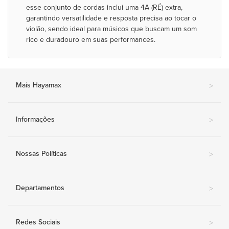
esse conjunto de cordas inclui uma 4A (RÉ) extra,
garantindo versatilidade e resposta precisa ao tocar o
violão, sendo ideal para músicos que buscam um som
rico e duradouro em suas performances.
Mais Hayamax
>
Informações
>
Nossas Políticas
>
Departamentos
>
Redes Sociais
>