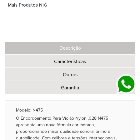
Mais Produtos NIG
Descrição
Características
Outros
Garantia
Modelo: N475
O Encordoamento Para Violão Nylon .028 N475
apresenta uma nova fórmula aprimorada,
proporcionando maior qualidade sonora, brilho e
durabilidade. Com calibres e tensões internacionais,