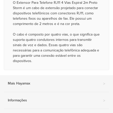
O Extensor Para Telefone RJ11 4 Vias Espiral 2m Preto
Storm é um cabo de extensão projetado para conectar
dispositivos telefônicos com conectores RJ11, como
telefones fixos ou aparelhos de fax. Ele possui um
comprimento de 2 metros e é na cor preta.
O cabo é composto por quatro vias, o que significa que
suporta quatro condutores internos para transmitir
sinais de voz e dados. Essas quatro vias são
necessárias para a comunicação telefônica adequada e
para garantir uma conexão estável entre os
dispositivos.
Mais Hayamax
>
Informações
>