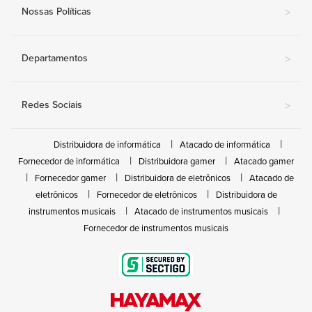
Nossas Políticas
>
Departamentos
>
Redes Sociais
>
Distribuidora de informática
Atacado de informática
Fornecedor de informática
Distribuidora gamer
Atacado gamer
Fornecedor gamer
Distribuidora de eletrônicos
Atacado de
eletrônicos
Fornecedor de eletrônicos
Distribuidora de
instrumentos musicais
Atacado de instrumentos musicais
Fornecedor de instrumentos musicais