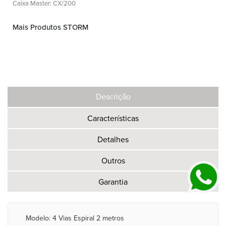
Caixa Master: CX/200
Mais Produtos STORM
Descrição
Características
Detalhes
Outros
Garantia
Modelo: 4 Vias Espiral 2 metros