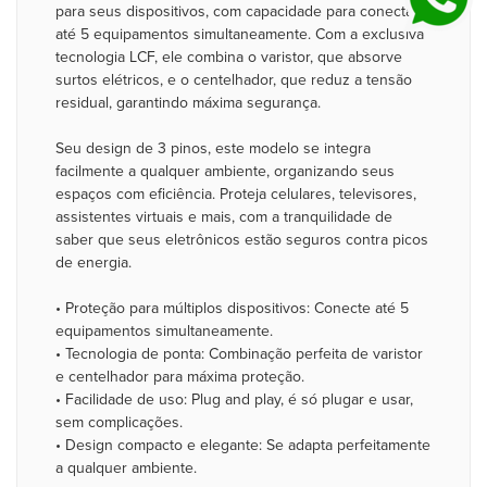
para seus dispositivos, com capacidade para conectar
até 5 equipamentos simultaneamente. Com a exclusiva
tecnologia LCF, ele combina o varistor, que absorve
surtos elétricos, e o centelhador, que reduz a tensão
residual, garantindo máxima segurança.
Seu design de 3 pinos, este modelo se integra
facilmente a qualquer ambiente, organizando seus
espaços com eficiência. Proteja celulares, televisores,
assistentes virtuais e mais, com a tranquilidade de
saber que seus eletrônicos estão seguros contra picos
de energia.
• Proteção para múltiplos dispositivos: Conecte até 5
equipamentos simultaneamente.
• Tecnologia de ponta: Combinação perfeita de varistor
e centelhador para máxima proteção.
• Facilidade de uso: Plug and play, é só plugar e usar,
sem complicações.
• Design compacto e elegante: Se adapta perfeitamente
a qualquer ambiente.