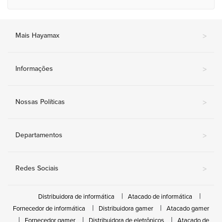
Mais Hayamax
>
Informações
>
Nossas Políticas
>
Departamentos
>
Redes Sociais
>
Distribuidora de informática
Atacado de informática
Fornecedor de informática
Distribuidora gamer
Atacado gamer
Fornecedor gamer
Distribuidora de eletrônicos
Atacado de