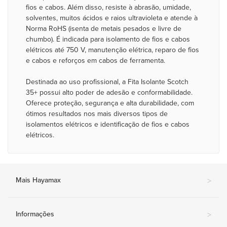
fios e cabos. Além disso, resiste à abrasão, umidade,
solventes, muitos ácidos e raios ultravioleta e atende à
Norma RoHS (isenta de metais pesados e livre de
chumbo). É indicada para isolamento de fios e cabos
elétricos até 750 V, manutenção elétrica, reparo de fios
e cabos e reforços em cabos de ferramenta.
Destinada ao uso profissional, a Fita Isolante Scotch
35+ possui alto poder de adesão e conformabilidade.
Oferece proteção, segurança e alta durabilidade, com
ótimos resultados nos mais diversos tipos de
isolamentos elétricos e identificação de fios e cabos
elétricos.
Mais Hayamax
>
Informações
>