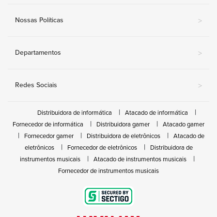
Nossas Políticas
>
Departamentos
>
Redes Sociais
>
Distribuidora de informática
Atacado de informática
Fornecedor de informática
Distribuidora gamer
Atacado gamer
Fornecedor gamer
Distribuidora de eletrônicos
Atacado de
eletrônicos
Fornecedor de eletrônicos
Distribuidora de
instrumentos musicais
Atacado de instrumentos musicais
Fornecedor de instrumentos musicais