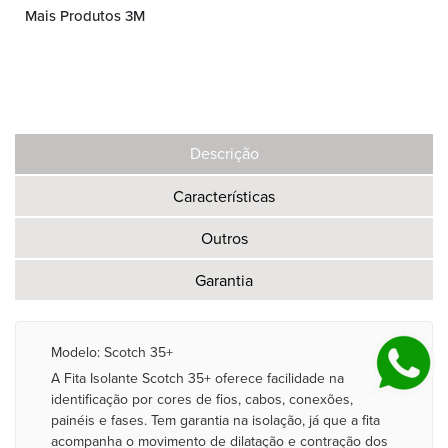
Mais Produtos 3M
Descrição
Características
Outros
Garantia
Modelo: Scotch 35+
A Fita Isolante Scotch 35+ oferece facilidade na
identificação por cores de fios, cabos, conexões,
painéis e fases. Tem garantia na isolação, já que a fita
acompanha o movimento de dilatação e contração dos