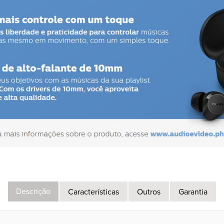
Descrição
Características
Outros
Garantia