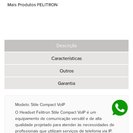
Mais Produtos FELITRON
Descrição
Características
Outros
Garantia
Modelo: Stile Compact VoIP
O Headset Felitron Stile Compact VoIP é um
equipamento de comunicação versátil e de alta
qualidade projetado para atender às necessidades de
profissionais que utilizam serviços de telefonia via IP.