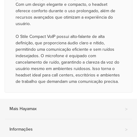
Com um design elegante e compacto, o headset
oferece conforto durante o uso prolongado, além de
recursos avançados que otimizam a experiência do
usuário.
O Stile Compact VoIP possui alto-falante de alta
definição, que proporciona áudio claro e nítido,
permitindo uma comunicação eficiente e sem ruídos
indesejados. O microfone é equipado com
cancelamento de ruído, garantindo a clareza da voz do
usuário mesmo em ambientes ruidosos. Isso torna o
headset ideal para call centers, escritórios e ambientes
de trabalho que demandam uma comunicação precisa.
Mais Hayamax
>
Informações
>