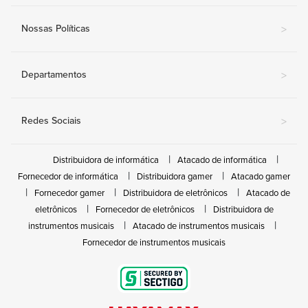
Nossas Políticas
>
Departamentos
>
Redes Sociais
>
Distribuidora de informática
Atacado de informática
Fornecedor de informática
Distribuidora gamer
Atacado gamer
Fornecedor gamer
Distribuidora de eletrônicos
Atacado de
eletrônicos
Fornecedor de eletrônicos
Distribuidora de
instrumentos musicais
Atacado de instrumentos musicais
Fornecedor de instrumentos musicais