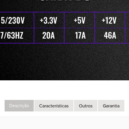
Descrição
Características
Outros
Garantia