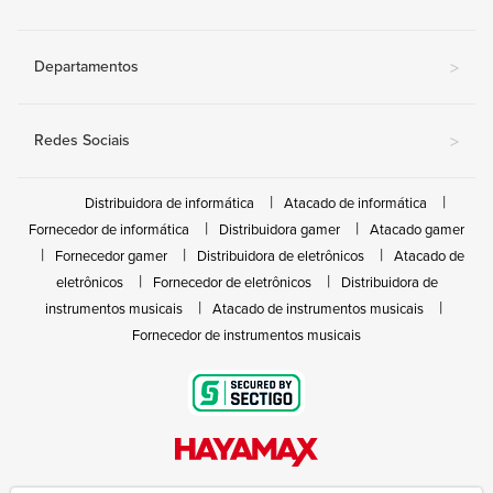
Departamentos
>
Redes Sociais
>
Distribuidora de informática
Atacado de informática
Fornecedor de informática
Distribuidora gamer
Atacado gamer
Fornecedor gamer
Distribuidora de eletrônicos
Atacado de
eletrônicos
Fornecedor de eletrônicos
Distribuidora de
instrumentos musicais
Atacado de instrumentos musicais
Fornecedor de instrumentos musicais