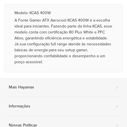
Modelo: KCAS 400W
A Fonte Gamer ATX Aerocool KCAS 400W é a escolha
ideal para iniciantes. Fazendo parte da linha KCAS, esse
modelo conta com certificação 80 Plus White e PFC
Ativo, garantindo eficiência energética e estabilidade.
Já sua configuração full range atende às necessidades
básicas de energia para seu setup gamer,
proporcionando confiabilidade e desempenho a um
preço acessível.
Mais Hayamax
>
Informações
>
Nossas Políticas
>