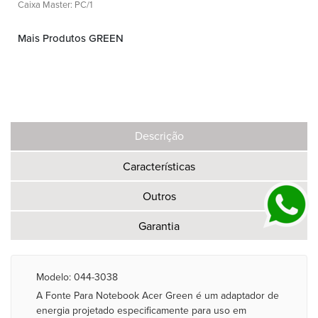
Caixa Master: PC/1
Mais Produtos GREEN
Descrição
Características
Outros
Garantia
Modelo: 044-3038
A Fonte Para Notebook Acer Green é um adaptador de
energia projetado especificamente para uso em