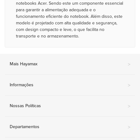
notebooks Acer. Sendo este um componente essencial
para garantir a alimentação adequada e o
funcionamento eficiente do notebook. Além disso, este
modelo é projetado com alta qualidade e segurança,
com design compacto e leve, o que facilita no
transporte e no armazenamento.
Mais Hayamax
>
Informações
>
Nossas Políticas
>
Departamentos
>