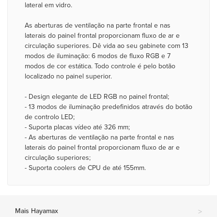
lateral em vidro.
As aberturas de ventilação na parte frontal e nas
laterais do painel frontal proporcionam fluxo de ar e
circulação superiores. Dê vida ao seu gabinete com 13
modos de iluminação: 6 modos de fluxo RGB e 7
modos de cor estática. Todo controle é pelo botão
localizado no painel superior.
- Design elegante de LED RGB no painel frontal;
- 13 modos de iluminação predefinidos através do botão
de controlo LED;
- Suporta placas vídeo até 326 mm;
- As aberturas de ventilação na parte frontal e nas
laterais do painel frontal proporcionam fluxo de ar e
circulação superiores;
- Suporta coolers de CPU de até 155mm.
Mais Hayamax
>