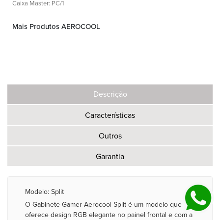
Caixa Master: PC/1
Mais Produtos AEROCOOL
Descrição
Características
Outros
Garantia
Modelo: Split
O Gabinete Gamer Aerocool Split é um modelo que
oferece design RGB elegante no painel frontal e com a