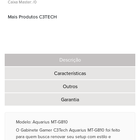
Caixa Master: /0
Mais Produtos C3TECH
Descrição
Características
Outros
Garantia
Modelo: Aquarius MT-G810
O Gabinete Gamer C3Tech Aquarius MT-G810 foi feito
para quem busca renovar seu setup com estilo e