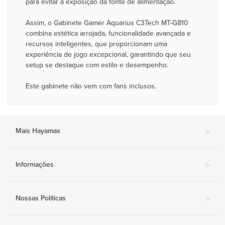
para evitar a exposição da fonte de alimentação.
Assim, o Gabinete Gamer Aquarius C3Tech MT-G810
combina estética arrojada, funcionalidade avançada e
recursos inteligentes, que proporcionam uma
experiência de jogo excepcional, garantindo que seu
setup se destaque com estilo e desempenho.
Este gabinete não vem com fans inclusos.
Mais Hayamax
>
Informações
>
Nossas Políticas
>