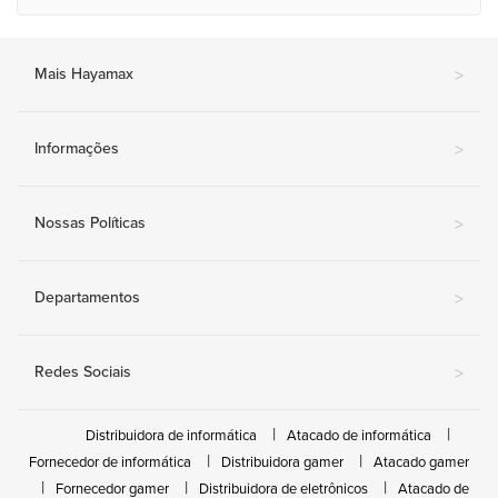
Mais Hayamax
>
Informações
>
Nossas Políticas
>
Departamentos
>
Redes Sociais
>
Distribuidora de informática
Atacado de informática
Fornecedor de informática
Distribuidora gamer
Atacado gamer
Fornecedor gamer
Distribuidora de eletrônicos
Atacado de