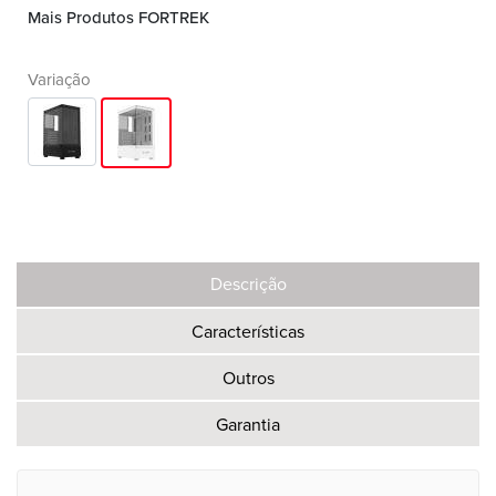
Mais Produtos FORTREK
Variação
Descrição
Características
Outros
Garantia