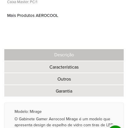
Caixa Master: PC/1
Mais Produtos AEROCOOL
Descrição
Características
Outros
Garantia
Modelo: Mirage
O Gabinete Gamer Aerocool Mirage é um modelo que
apresenta design de espelho de vidro com tiras de LED