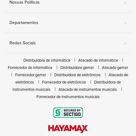
Nossas Políticas
>
Departamentos
>
Redes Sociais
>
Distribuidora de informática
Atacado de informática
Fornecedor de informática
Distribuidora gamer
Atacado gamer
Fornecedor gamer
Distribuidora de eletrônicos
Atacado de
eletrônicos
Fornecedor de eletrônicos
Distribuidora de
instrumentos musicais
Atacado de instrumentos musicais
Fornecedor de instrumentos musicais