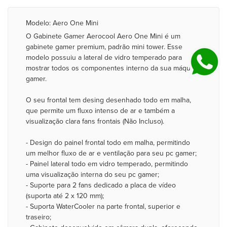
Modelo: Aero One Mini
O Gabinete Gamer Aerocool Aero One Mini é um
gabinete gamer premium, padrão mini tower. Esse
modelo possuiu a lateral de vidro temperado para
mostrar todos os componentes interno da sua máquina
gamer.
O seu frontal tem desing desenhado todo em malha,
que permite um fluxo intenso de ar e também a
visualização clara fans frontais (Não Incluso).
- Design do painel frontal todo em malha, permitindo
um melhor fluxo de ar e ventilação para seu pc gamer;
- Painel lateral todo em vidro temperado, permitindo
uma visualização interna do seu pc gamer;
- Suporte para 2 fans dedicado a placa de vídeo
(suporta até 2 x 120 mm);
- Suporta WaterCooler na parte frontal, superior e
traseiro;