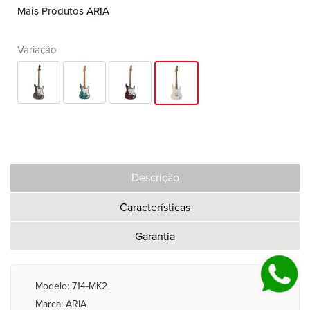
Mais Produtos ARIA
Variação
Descrição
Características
Garantia
Modelo: 714-MK2
Marca: ARIA