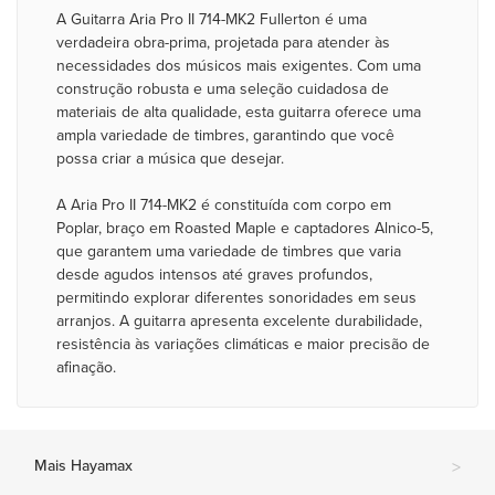
A Guitarra Aria Pro II 714-MK2 Fullerton é uma
verdadeira obra-prima, projetada para atender às
necessidades dos músicos mais exigentes. Com uma
construção robusta e uma seleção cuidadosa de
materiais de alta qualidade, esta guitarra oferece uma
ampla variedade de timbres, garantindo que você
possa criar a música que desejar.
A Aria Pro II 714-MK2 é constituída com corpo em
Poplar, braço em Roasted Maple e captadores Alnico-5,
que garantem uma variedade de timbres que varia
desde agudos intensos até graves profundos,
permitindo explorar diferentes sonoridades em seus
arranjos. A guitarra apresenta excelente durabilidade,
resistência às variações climáticas e maior precisão de
afinação.
Mais Hayamax
>