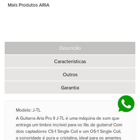
Mais Produtos ARIA
Descrição
Características
Outros
Garantia
Modelo: J-TL
A Guitarra Aria Pro II J-TL é uma máquina de som que
entrega um timbre incrível para os fãs de guitarra! Com
dois captadores CS-1 Single Coil e um OS-1 Single Coil,
a sonoridade é pura e cristalina, ideal para os amantes