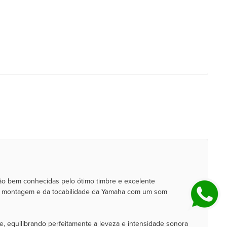
são bem conhecidas pelo ótimo timbre e excelente
e da montagem e da tocabilidade da Yamaha com um som
, equilibrando perfeitamente a leveza e intensidade sonora