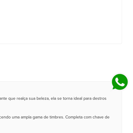
te que realça sua beleza, ela se torna ideal para destros
erecendo uma ampla gama de timbres. Completa com chave de