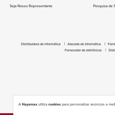
Seja Nosso Representante
Pesquisa de S
Distribuidora de informática
Atacado de informática
Forn
Fornecedor de eletrônicos
Dist
A
Hayamax
utiliza
cookies
para personalizar anúncios e mel